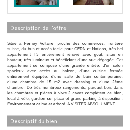
description de l'offre
Situé à Ferney Voltaire, proche des commerces, frontière
suisse, du bus et accès facile pour CERN et Nations, très bel
appartement T3 entièrement rénové avec gout, situé en
hauteur, très lumineux et bénéficiant d'une vue dégagée. Cet
appartement se compose d'une grande entrée, d'un salon
spacieux avec accès au balcon, d'une cuisine fermée
entièrement équipée, d'une salle de bain contemporaine,
d'une chambre de 15 m2 avec dressing et d'une 2ème
chambre. De très nombreux rangements, parquet bois dans
les chambres et pièces à vivre.2 caves complètent ce bien,
local à vélo, gardien sur place et grand parking à disposition.
Environnement calme et arboré. A VISITER ABSOLUMENT !
descriptif du bien