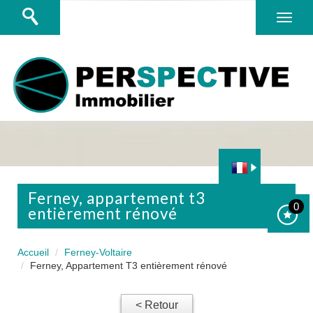
ferney, appartement t3
0
entièrement rénové
Accueil
Ferney-Voltaire
Ferney, Appartement T3 entièrement rénové
< Retour