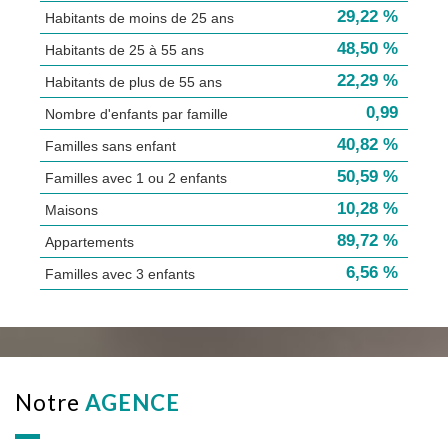
29,22 %
Habitants de moins de 25 ans
48,50 %
Habitants de 25 à 55 ans
22,29 %
Habitants de plus de 55 ans
0,99
Nombre d'enfants par famille
40,82 %
Familles sans enfant
50,59 %
Familles avec 1 ou 2 enfants
10,28 %
Maisons
89,72 %
Appartements
6,56 %
Familles avec 3 enfants
notre
AGENCE