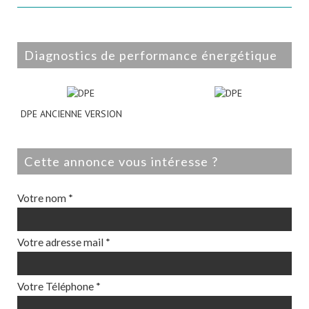
diagnostics de performance énergétique
DPE ANCIENNE VERSION
cette annonce vous intéresse ?
Votre nom *
Votre adresse mail *
Votre Téléphone *