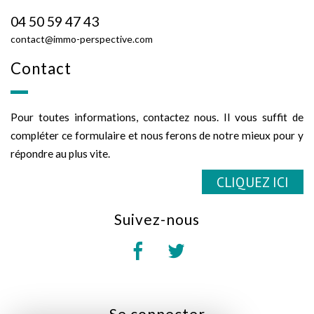
04 50 59 47 43
contact@immo-perspective.com
contact
Pour toutes informations, contactez nous. Il vous suffit de
compléter ce formulaire et nous ferons de notre mieux pour y
répondre au plus vite.
CLIQUEZ ICI
suivez-nous
se
connecter