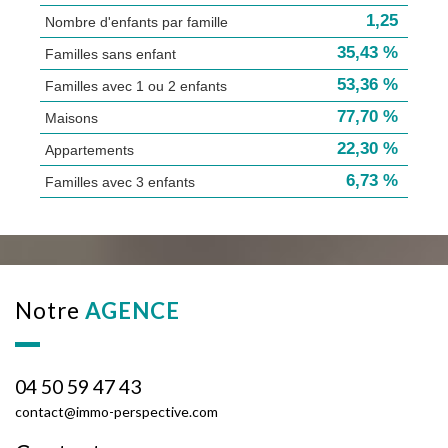
1,25
Nombre d'enfants par famille
35,43 %
Familles sans enfant
53,36 %
Familles avec 1 ou 2 enfants
77,70 %
Maisons
22,30 %
Appartements
6,73 %
Familles avec 3 enfants
notre
AGENCE
04 50 59 47 43
contact@immo-perspective.com