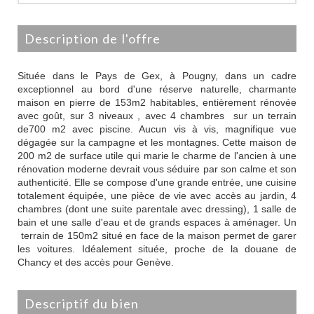
description de l'offre
Située dans le Pays de Gex, à Pougny, dans un cadre
exceptionnel au bord d'une réserve naturelle, charmante
maison en pierre de 153m2 habitables, entièrement rénovée
avec goût, sur 3 niveaux , avec 4 chambres sur un terrain
de700 m2 avec piscine. Aucun vis à vis, magnifique vue
dégagée sur la campagne et les montagnes. Cette maison de
200 m2 de surface utile qui marie le charme de l'ancien à une
rénovation moderne devrait vous séduire par son calme et son
authenticité. Elle se compose d'une grande entrée, une cuisine
totalement équipée, une pièce de vie avec accès au jardin, 4
chambres (dont une suite parentale avec dressing), 1 salle de
bain et une salle d'eau et de grands espaces à aménager. Un
terrain de 150m2 situé en face de la maison permet de garer
les voitures. Idéalement située, proche de la douane de
Chancy et des accès pour Genève.
descriptif du bien