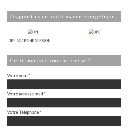
diagnostics de performance énergétique
DPE ANCIENNE VERSION
cette annonce vous intéresse ?
Votre nom *
Votre adresse mail *
Votre Téléphone *