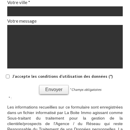
Votre ville *
Votre message
J'accepte les conditions d'utilisation des données (*)
Envoyer
* Champs obligatoires
* :
Les informations recueillies sur ce formulaire sont enregistrées
dans un fichier informatisé par La Boite Immo agissant comme
Sous-traitant du traitement pour la gestion de la
clientèle/prospects de l'Agence / du Réseau qui reste
Responsable du Traitement de vos Données personnelles. La