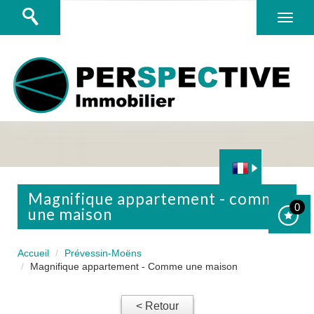
magnifique appartement - comme
0
une maison
Accueil
Prévessin-Moëns
Magnifique appartement - Comme une maison
< Retour