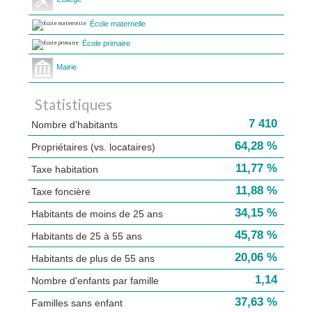
École maternelle
École primaire
Mairie
Statistiques
7 410
Nombre d'habitants
64,28 %
Propriétaires (vs. locataires)
11,77 %
Taxe habitation
11,88 %
Taxe foncière
34,15 %
Habitants de moins de 25 ans
45,78 %
Habitants de 25 à 55 ans
20,06 %
Habitants de plus de 55 ans
1,14
Nombre d'enfants par famille
37,63 %
Familles sans enfant