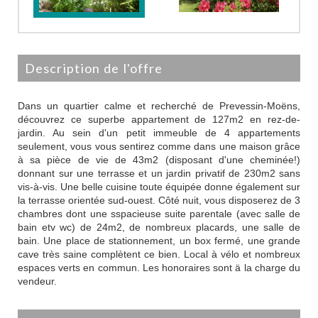
description de l'offre
Dans un quartier calme et recherché de Prevessin-Moëns,
découvrez ce superbe appartement de 127m2 en rez-de-
jardin. Au sein d'un petit immeuble de 4 appartements
seulement, vous vous sentirez comme dans une maison grâce
à sa pièce de vie de 43m2 (disposant d'une cheminée!)
donnant sur une terrasse et un jardin privatif de 230m2 sans
vis-à-vis. Une belle cuisine toute équipée donne également sur
la terrasse orientée sud-ouest. Côté nuit, vous disposerez de 3
chambres dont une sspacieuse suite parentale (avec salle de
bain etv wc) de 24m2, de nombreux placards, une salle de
bain. Une place de stationnement, un box fermé, une grande
cave très saine complètent ce bien. Local à vélo et nombreux
espaces verts en commun. Les honoraires sont ä la charge du
vendeur.