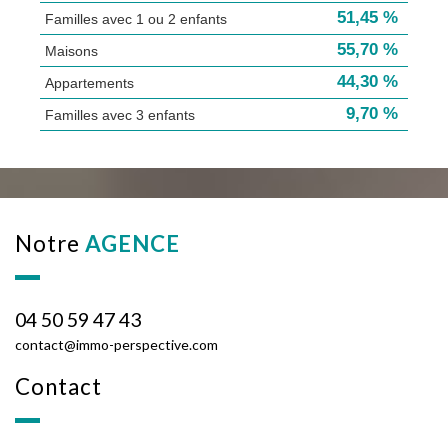
51,45 %
Familles avec 1 ou 2 enfants
55,70 %
Maisons
44,30 %
Appartements
9,70 %
Familles avec 3 enfants
notre
AGENCE
04 50 59 47 43
contact@immo-perspective.com
contact