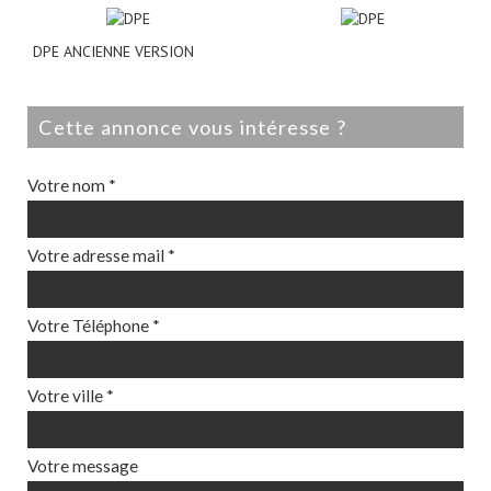
DPE ANCIENNE VERSION
cette annonce vous intéresse ?
Votre nom *
Votre adresse mail *
Votre Téléphone *
Votre ville *
Votre message