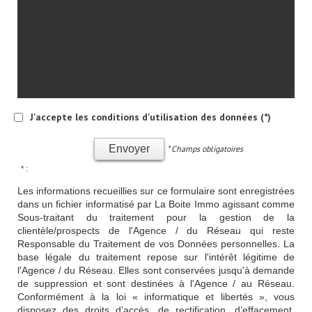
J'accepte les conditions d'utilisation des données (*)
Envoyer
* Champs obligatoires
* :
Les informations recueillies sur ce formulaire sont enregistrées
dans un fichier informatisé par La Boite Immo agissant comme
Sous-traitant du traitement pour la gestion de la
clientèle/prospects de l'Agence / du Réseau qui reste
Responsable du Traitement de vos Données personnelles. La
base légale du traitement repose sur l'intérêt légitime de
l'Agence / du Réseau. Elles sont conservées jusqu'à demande
de suppression et sont destinées à l'Agence / au Réseau.
Conformément à la loi « informatique et libertés », vous
disposez des droits d’accès, de rectification, d’effacement,