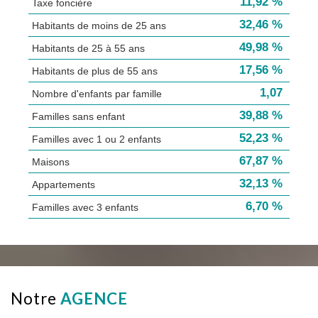
11,92 %
Taxe foncière
32,46 %
Habitants de moins de 25 ans
49,98 %
Habitants de 25 à 55 ans
17,56 %
Habitants de plus de 55 ans
1,07
Nombre d'enfants par famille
39,88 %
Familles sans enfant
52,23 %
Familles avec 1 ou 2 enfants
67,87 %
Maisons
32,13 %
Appartements
6,70 %
Familles avec 3 enfants
notre
AGENCE