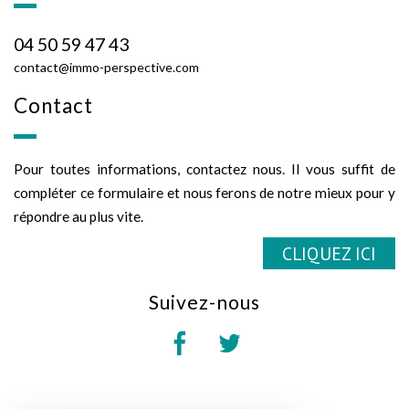
04 50 59 47 43
contact@immo-perspective.com
contact
Pour toutes informations, contactez nous. Il vous suffit de
compléter ce formulaire et nous ferons de notre mieux pour y
répondre au plus vite.
CLIQUEZ ICI
suivez-nous