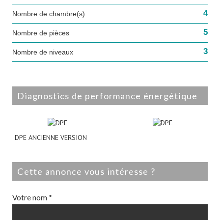
4
Nombre de chambre(s)
5
Nombre de pièces
3
Nombre de niveaux
diagnostics de performance énergétique
DPE ANCIENNE VERSION
cette annonce vous intéresse ?
Votre nom *