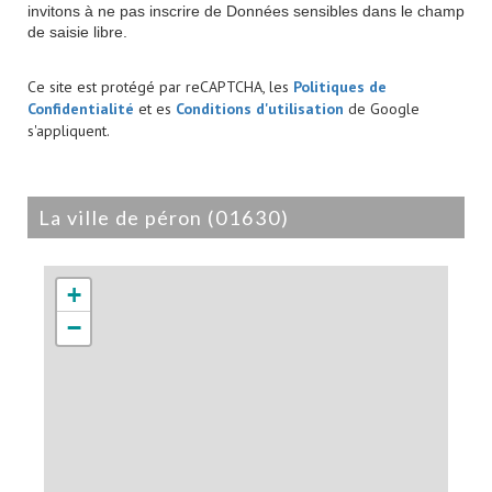
invitons à ne pas inscrire de Données sensibles dans le champ
de saisie libre.
Ce site est protégé par reCAPTCHA, les
Politiques de
Confidentialité
et es
Conditions d'utilisation
de Google
s'appliquent.
la ville de péron (01630)
+
−