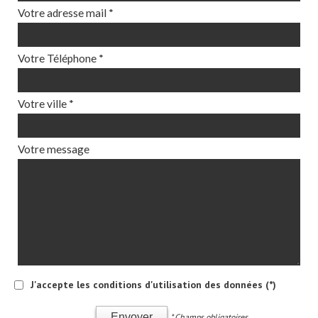
Votre adresse mail *
Votre Téléphone *
Votre ville *
Votre message
J'accepte les conditions d'utilisation des données (*)
Envoyer
* Champs obligatoires