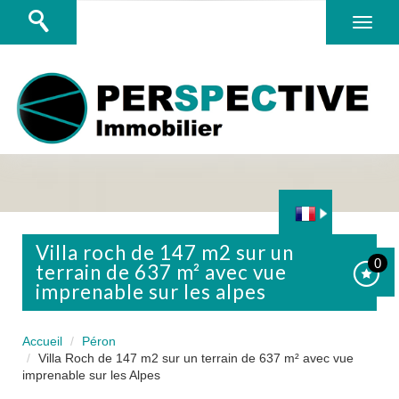
villa roch de 147 m2 sur un
0
terrain de 637 m² avec vue
imprenable sur les alpes
Accueil
Péron
Villa Roch de 147 m2 sur un terrain de 637 m² avec vue
imprenable sur les Alpes