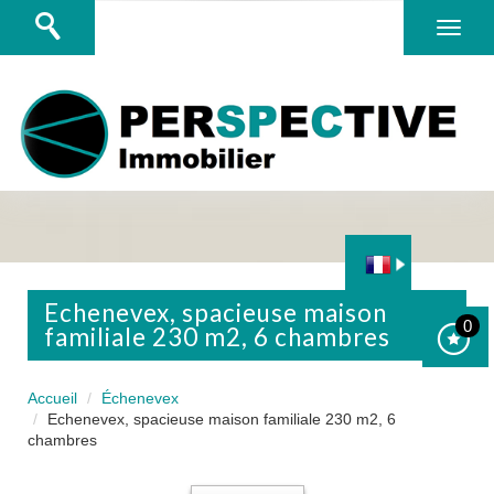
echenevex, spacieuse maison
0
familiale 230 m2, 6 chambres
Accueil
Échenevex
Echenevex, spacieuse maison familiale 230 m2, 6
chambres