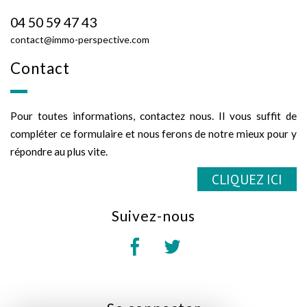
04 50 59 47 43
contact@immo-perspective.com
contact
Pour toutes informations, contactez nous. Il vous suffit de
compléter ce formulaire et nous ferons de notre mieux pour y
répondre au plus vite.
CLIQUEZ ICI
suivez-nous