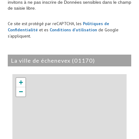
invitons à ne pas inscrire de Données sensibles dans le champ
de saisie libre.
Ce site est protégé par reCAPTCHA, les
Politiques de
Confidentialité
et es
Conditions d'utilisation
de Google
s'appliquent.
la ville de échenevex (01170)
+
−