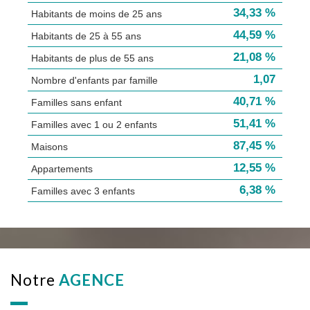
34,33 %
Habitants de moins de 25 ans
44,59 %
Habitants de 25 à 55 ans
21,08 %
Habitants de plus de 55 ans
1,07
Nombre d'enfants par famille
40,71 %
Familles sans enfant
51,41 %
Familles avec 1 ou 2 enfants
87,45 %
Maisons
12,55 %
Appartements
6,38 %
Familles avec 3 enfants
notre
AGENCE