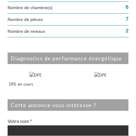
6
Nombre de chambre(s)
7
Nombre de pièces
2
Nombre de niveaux
diagnostics de performance énergétique
DPE en cours
cette annonce vous intéresse ?
Votre nom *