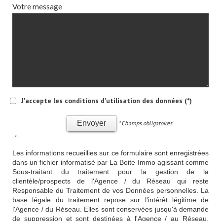
Votre message
J'accepte les conditions d'utilisation des données (*)
Envoyer
* Champs obligatoires
* :
Les informations recueillies sur ce formulaire sont enregistrées
dans un fichier informatisé par La Boite Immo agissant comme
Sous-traitant du traitement pour la gestion de la
clientèle/prospects de l'Agence / du Réseau qui reste
Responsable du Traitement de vos Données personnelles. La
base légale du traitement repose sur l'intérêt légitime de
l'Agence / du Réseau. Elles sont conservées jusqu'à demande
de suppression et sont destinées à l'Agence / au Réseau.