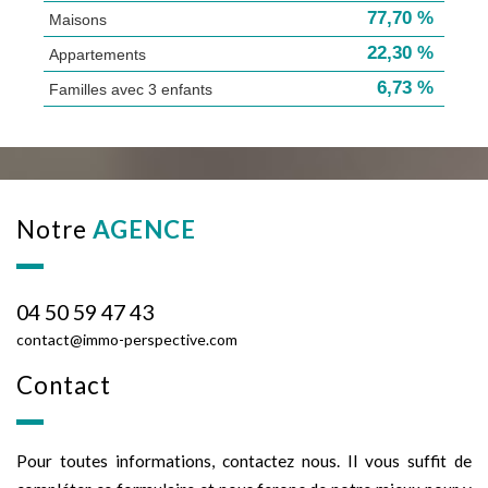
77,70 %
Maisons
22,30 %
Appartements
6,73 %
Familles avec 3 enfants
notre
AGENCE
04 50 59 47 43
contact@immo-perspective.com
contact
Pour toutes informations, contactez nous. Il vous suffit de