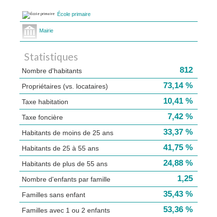
École primaire
Mairie
Statistiques
812
Nombre d'habitants
73,14 %
Propriétaires (vs. locataires)
10,41 %
Taxe habitation
7,42 %
Taxe foncière
33,37 %
Habitants de moins de 25 ans
41,75 %
Habitants de 25 à 55 ans
24,88 %
Habitants de plus de 55 ans
1,25
Nombre d'enfants par famille
35,43 %
Familles sans enfant
53,36 %
Familles avec 1 ou 2 enfants