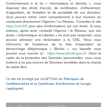
Conformément à la loi « informatique et libertés », vous
disposez des droits d’accès, de rectification, d’effacement,
d’opposition, de limitation et de portabilité de vos données.
Vous pouvez retirer votre consentement à tout moment en
contactant directement l’Agence / Le Réseau. Consultez le site
https://cnil.fr/fr
pour plus d’informations sur vos droits. Si vous
estimez, après avoir contacté l'Agence / le Réseau, que vos
droits « Informatique et Libertés » ne sont pas respectés, vous
pouvez adresser une réclamation à la CNIL. Nous vous
informons de l’existence de la liste d'opposition au
démarchage téléphonique « Bloctel », sur laquelle vous
pouvez vous inscrire ici :
https://www.bloctel.gouv.fr
. Dans le
cadre de la protection des Données personnelles, nous vous
invitons à ne pas inscrire de Données sensibles dans le champ
de saisie libre.
Ce site est protégé par reCAPTCHA, les
Politiques de
Confidentialité
et es
Conditions d'utilisation
de Google
s'appliquent.