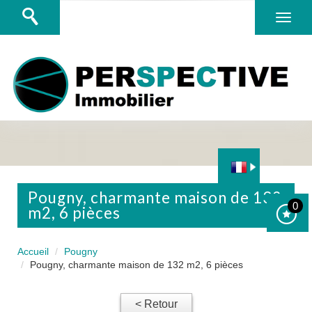
pougny, charmante maison de 132
0
m2, 6 pièces
Accueil
Pougny
Pougny, charmante maison de 132 m2, 6 pièces
< Retour