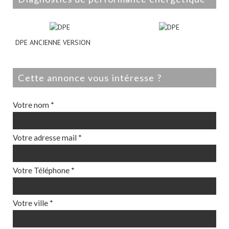
DPE ANCIENNE VERSION
cette annonce vous intéresse ?
Votre nom *
Votre adresse mail *
Votre Téléphone *
Votre ville *