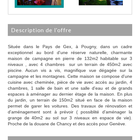
description de l'offre
Située dans le Pays de Gex, à Pougny, dans un cadre
exceptionnel au bord d'une réserve naturelle, charmante
maison de campagne en pierre de 132m2 habitable sur 3
niveaux , avec 4 chambres sur un terrain de 450m2 avec
piscine. Aucun vis a vis, magnifique vue dégagée sur la
campagne et les montagnes. Cette maison se compose d'une
cuisine avec cheminée, pièce de vie avec accès au jardin, 4
chambres, 1 salle de bain et une salle d'eau et de grands
espaces à aménager au dernier étage de la maison. En plus
du jardin, un terrain de 150m2 situé en face de la maison
permet de garer les voitures. Des travaux de rénovation et
d'aménagement sont à prévoir ( possiblité d'aménager la
grange de 40m2 au sol sur 3 niveaux en espace de vie).
Proche de la douane de Chancy et des accès pour Genève.